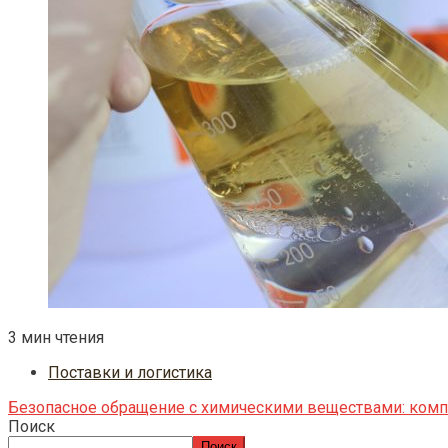
3 мин чтения
Поставки и логистика
Безопасное обращение с химическими веществами: комп
Поиск
Поиск