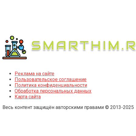
Реклама на сайте
Пользовательское соглашение
Политика конфиденциальности
Обработка персональных данных
Карта сайта
Весь контент защищён авторскими правами © 2013-2025