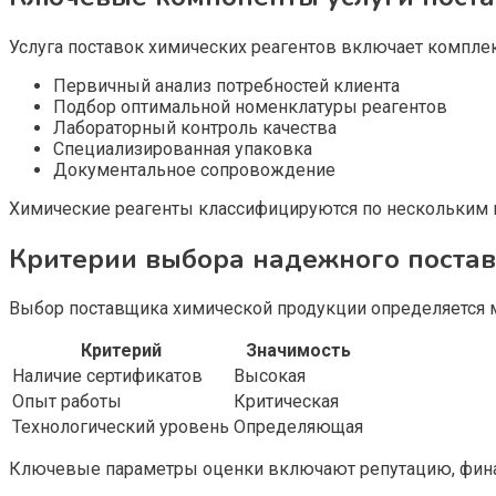
Услуга поставок химических реагентов включает компле
Первичный анализ потребностей клиента
Подбор оптимальной номенклатуры реагентов
Лабораторный контроль качества
Специализированная упаковка
Документальное сопровождение
Химические реагенты классифицируются по нескольким к
Критерии выбора надежного пост
Выбор поставщика химической продукции определяется 
Критерий
Значимость
Наличие сертификатов
Высокая
Опыт работы
Критическая
Технологический уровень
Определяющая
Ключевые параметры оценки включают репутацию, финан