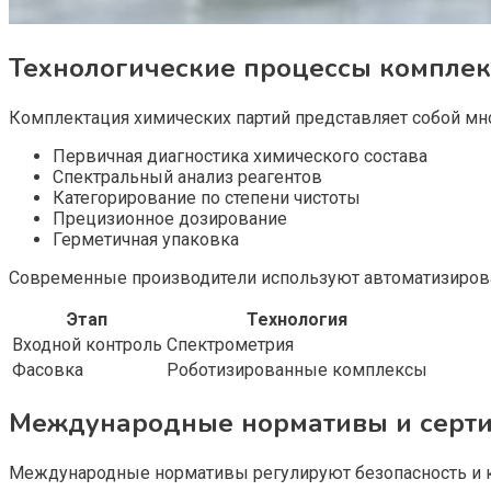
Технологические процессы комплек
Комплектация химических партий представляет собой мно
Первичная диагностика химического состава
Спектральный анализ реагентов
Категорирование по степени чистоты
Прецизионное дозирование
Герметичная упаковка
Современные производители используют автоматизирова
Этап
Технология
Входной контроль
Спектрометрия
Фасовка
Роботизированные комплексы
Международные нормативы и серти
Международные нормативы регулируют безопасность и ка