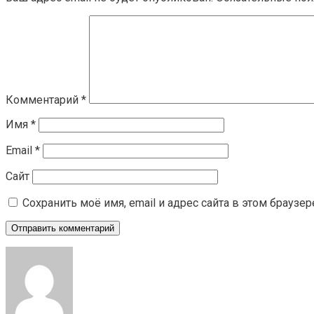
Комментарий
*
Имя
*
Email
*
Сайт
Сохранить моё имя, email и адрес сайта в этом брауз