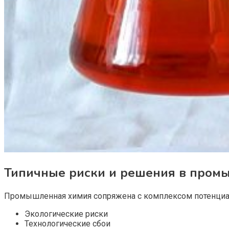
Типичные риски и решения в пром
Промышленная химия сопряжена с комплексом потенциал
Экологические риски
Технологические сбои