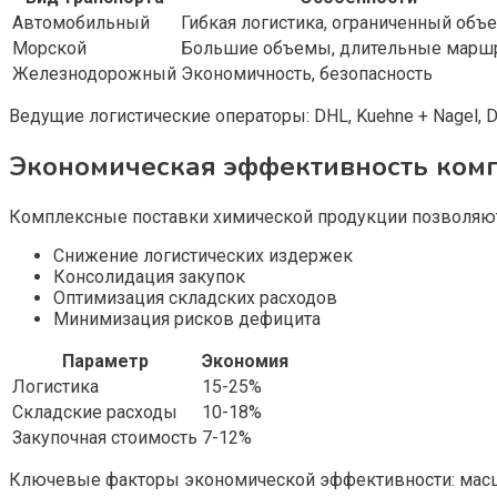
Автомобильный
Гибкая логистика, ограниченный объ
Морской
Большие объемы, длительные марш
Железнодорожный
Экономичность, безопасность
Ведущие логистические операторы: DHL, Kuehne + Nagel, D
Экономическая эффективность ком
Комплексные поставки химической продукции позволяют
Снижение логистических издержек
Консолидация закупок
Оптимизация складских расходов
Минимизация рисков дефицита
Параметр
Экономия
Логистика
15-25%
Складские расходы
10-18%
Закупочная стоимость
7-12%
Ключевые факторы экономической эффективности: масшт