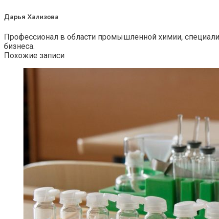
Дарья Хализова
Профессионал в области промышленной химии, специали
бизнеса.
Похожие записи