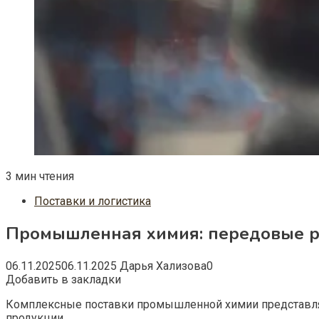
3 мин чтения
Поставки и логистика
Промышленная химия: передовые р
06.11.2025
06.11.2025
Дарья Хализова
0
Добавить в закладки
Комплексные поставки промышленной химии представля
продукции.