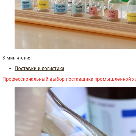
3 мин чтения
Поставки и логистика
Профессиональный выбор поставщика промышленной хи