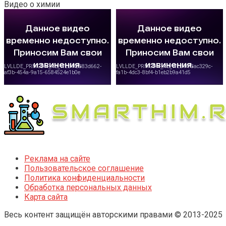
Видео о химии
Реклама на сайте
Пользовательское соглашение
Политика конфиденциальности
Обработка персональных данных
Карта сайта
Весь контент защищён авторскими правами © 2013-2025