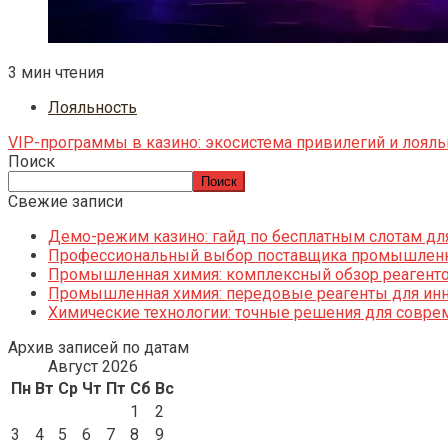
3 мин чтения
Лояльность
VIP-программы в казино: экосистема привилегий и лояль
Поиск
Поиск
Свежие записи
Демо-режим казино: гайд по бесплатным слотам дл
Профессиональный выбор поставщика промышленн
Промышленная химия: комплексный обзор реагентов
Промышленная химия: передовые реагенты для ин
Химические технологии: точные решения для совр
Архив записей по датам
Август 2026
Пн
Вт
Ср
Чт
Пт
Сб
Вс
1
2
3
4
5
6
7
8
9