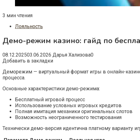
3 мин чтения
Лояльность
Демо-режим казино: гайд по беспл
08.12.2025
03.06.2026
Дарья Хализова
0
Добавить в закладки
Деморежим — виртуальный формат игры в онлайн-казино
процесса.
Основные характеристики демо-режима:
Бесплатный игровой процесс
Использование условных игровых кредитов
Полная имитация механики оригинальных слотов
Возможность неограниченного тестирования
Технически демо-версия идентична платному варианту иг