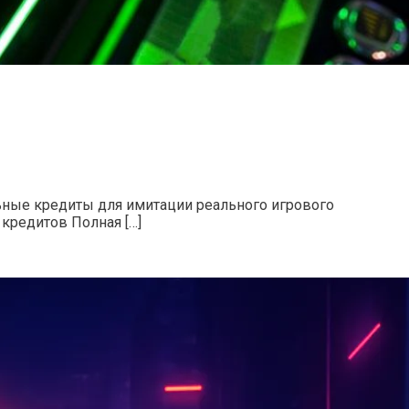
ьные кредиты для имитации реального игрового
кредитов Полная […]