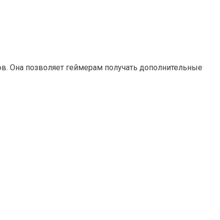
ов. Она позволяет геймерам получать дополнительные