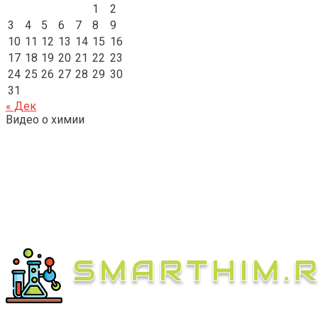
1
2
3
4
5
6
7
8
9
10
11
12
13
14
15
16
17
18
19
20
21
22
23
24
25
26
27
28
29
30
31
« Дек
Видео о химии