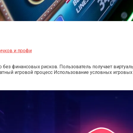
ичков и профи
 без финансовых рисков. Пользователь получает виртуал
атный игровой процесс Использование условных игровых 