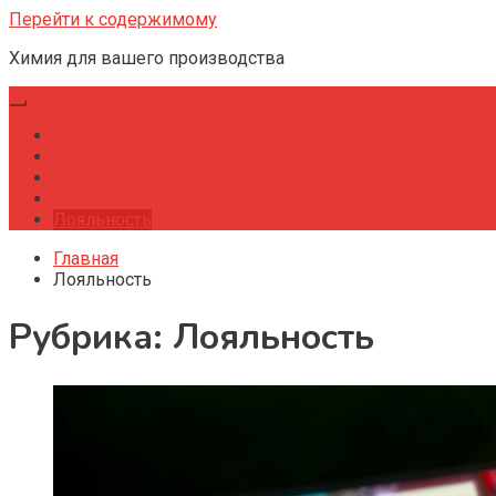
Перейти к содержимому
Химия для вашего производства
Главная
Поставки и логистика
Продукция и решения
Применение и отрасли
Лояльность
Главная
Лояльность
Рубрика:
Лояльность