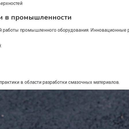
верхностей
и в промышленности
 работы промышленного оборудования. Инновационные р
:
 практики в области разработки смазочных материалов.