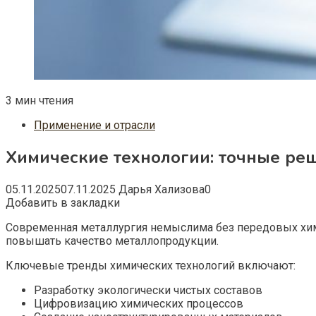
3 мин чтения
Применение и отрасли
Химические технологии: точные р
05.11.2025
07.11.2025
Дарья Хализова
0
Добавить в закладки
Современная металлургия немыслима без передовых хи
повышать качество металлопродукции.
Ключевые тренды химических технологий включают:
Разработку экологически чистых составов
Цифровизацию химических процессов