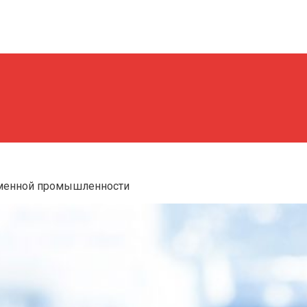
еменной промышленности