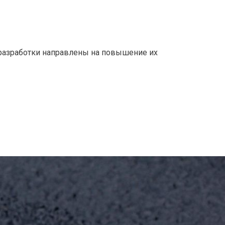
азработки направлены на повышение их