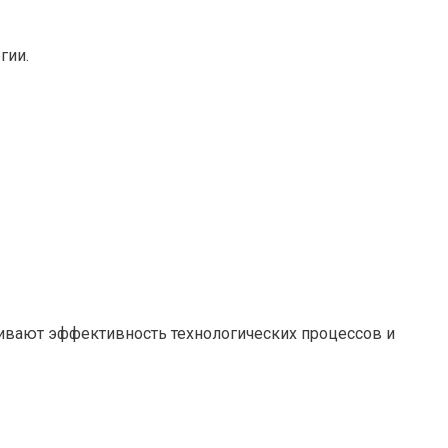
гии.
вают эффективность технологических процессов и