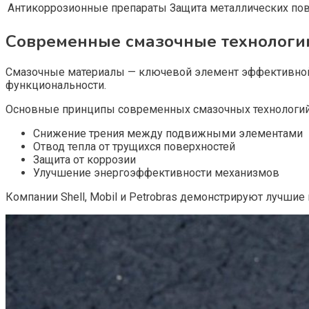
Антикоррозионные препараты
Защита металлических по
Современные смазочные технологи
Смазочные материалы — ключевой элемент эффективной
функциональности.
Основные принципы современных смазочных технологий
Снижение трения между подвижными элементами
Отвод тепла от трущихся поверхностей
Защита от коррозии
Улучшение энергоэффективности механизмов
Компании Shell, Mobil и Petrobras демонстрируют лучшие