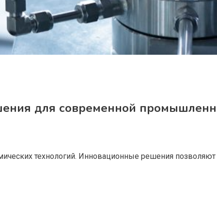
ешения для современной промышленн
мических технологий. Инновационные решения позволяют