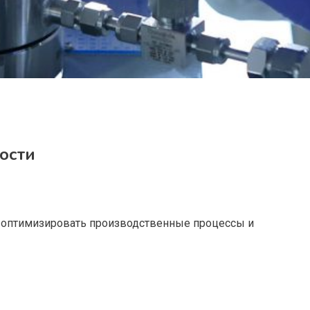
ости
 оптимизировать производственные процессы и